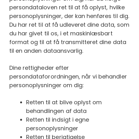
persondataloven ret til at få oplyst, hvilke
personoplysninger, der kan henføres til dig.
Du har ret til at få udleveret dine data, som
du har givet til os, i et maskinlæsbart
format og til at få transmitteret dine data
til en anden dataansvarlig.
Dine rettigheder efter
persondataforordningen, når vi behandler
personoplysninger om dig:
Retten til at blive oplyst om
behandlingen af data
Retten til indsigt i egne
personoplysninger
Retten til berigtigelse