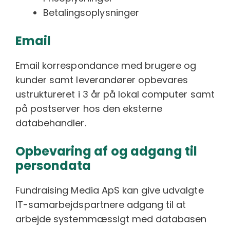
Betalingsoplysninger
Email
Email korrespondance med brugere og
kunder samt leverandører opbevares
ustruktureret i 3 år på lokal computer samt
på postserver hos den eksterne
databehandler.
Opbevaring af og adgang til
persondata
Fundraising Media ApS kan give udvalgte
IT-samarbejdspartnere adgang til at
arbejde systemmæssigt med databasen