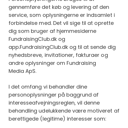
gennemføre det køb og levering af den
service, som oplysningerne er indsamlet i
forbindelse med. Det vil sige til at oprette
dig som bruger af hjemmesiderne
FundraisingClub.dk og
app.FundraisingClub.dk og til at sende dig
nyhedsbreve, invitationer, fakturaer og
andre oplysninger om Fundraising
Media ApS.
I det omfang vi behandler dine
personoplysninger på baggrund af
interesseafvejningsreglen, vil denne
behandling udelukkende være motiveret af
berettigede (legitime) interesser som: