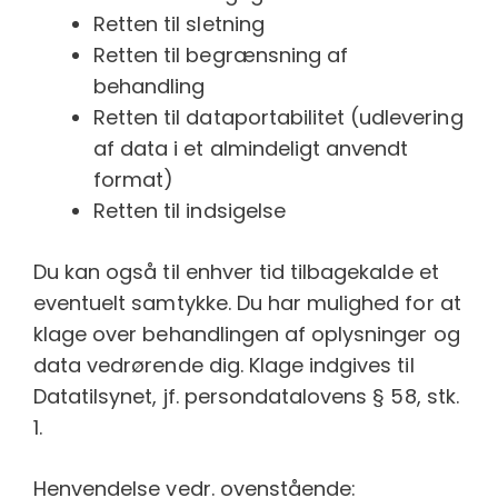
Retten til sletning
Retten til begrænsning af
behandling
Retten til dataportabilitet (udlevering
af data i et almindeligt anvendt
format)
Retten til indsigelse
Du kan også til enhver tid tilbagekalde et
eventuelt samtykke. Du har mulighed for at
klage over behandlingen af oplysninger og
data vedrørende dig. Klage indgives til
Datatilsynet, jf. persondatalovens § 58, stk.
1.
Henvendelse vedr. ovenstående: