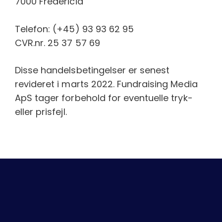
7000 Fredericia
Telefon: (+45) 93 93 62 95
CVR.nr. 25 37 57 69
Disse handelsbetingelser er senest
revideret i marts 2022. Fundraising Media
ApS tager forbehold for eventuelle tryk-
eller prisfejl.