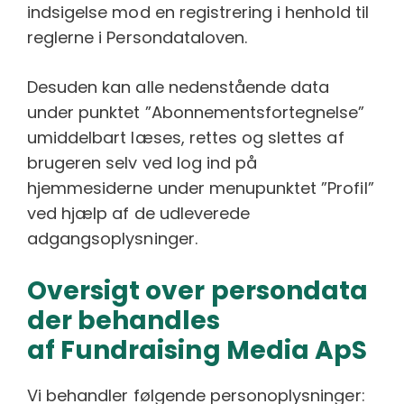
indsigelse mod en registrering i henhold til
reglerne i Persondataloven.
Desuden kan alle nedenstående data
under punktet ”Abonnementsfortegnelse”
umiddelbart læses, rettes og slettes af
brugeren selv ved log ind på
hjemmesiderne under menupunktet ”Profil”
ved hjælp af de udleverede
adgangsoplysninger.
Oversigt over persondata
der behandles
af Fundraising Media ApS
Vi behandler følgende personoplysninger: