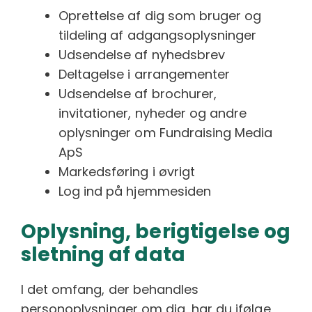
Oprettelse af dig som bruger og
tildeling af adgangsoplysninger
Udsendelse af nyhedsbrev
Deltagelse i arrangementer
Udsendelse af brochurer,
invitationer, nyheder og andre
oplysninger om Fundraising Media
ApS
Markedsføring i øvrigt
Log ind på hjemmesiden
Oplysning, berigtigelse og
sletning af data
I det omfang, der behandles
personoplysninger om dig, har du ifølge