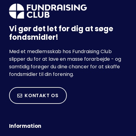
Vi gør det let for dig at søge
fondsmidler!
Med et medlemsskab hos Fundraising Club
slipper du for at lave en masse forarbejde - og
samtidig forøger du dine chancer for at skaffe
fondsmidler til din forening.
KONTAKT OS
Information