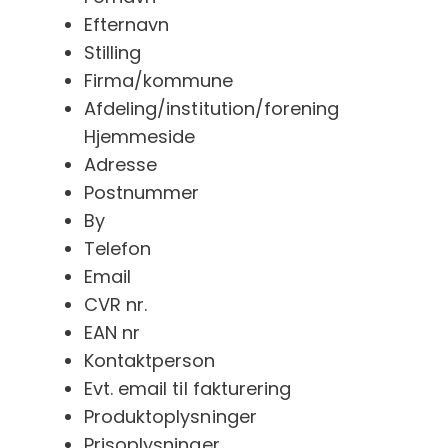
Efternavn
Stilling
Firma/kommune
Afdeling/institution/forening
Hjemmeside
Adresse
Postnummer
By
Telefon
Email
CVR nr.
EAN nr
Kontaktperson
Evt. email til fakturering
Produktoplysninger
Prisoplysninger