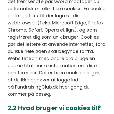
det fremsendte password modtager du
automatisk en eller flere cookies. En cookie
er en lille tekstfil, der lagres i din
webbrowser (f.eks. Microsoft Edge, Firefox,
Chrome, Safari, Opera el. lign.), og som
registrerer dig som unik bruger. Cookies
gør det lettere at anvende internettet, fordi
du ikke hele tiden skal begynde forfra.
Websitet kan med andre ord bruge en
cookie til at huske information om dine
præferencer. Det er fx en cookie der gør,
at du ikke behøver at logge ind
på FundraisingClub.dk hver gang du
kommer på besøg.
2.2 Hvad bruger vi cookies til?