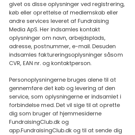
givet os disse oplysninger ved registrering,
køb eller oprettelse af medlemskab eller
andre services leveret af Fundraising
Media ApS. Her indsamles kontakt
oplysninger om navn, arbejdsplads,
adresse, postnummer, e-mail. Desuden
indsamles faktureringsoplysninger såsom
CVR, EAN nr. og kontaktperson.
Personoplysningerne bruges alene til at
gennemføre det køb og levering af den
service, som oplysningerne er indsamlet i
forbindelse med. Det vil sige til at oprette
dig som bruger af hjemmesiderne
FundraisingClub.dk og
app.FundraisingClub.dk og til at sende dig