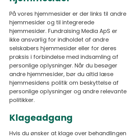
På vores hjemmesider er der links til andre
hjemmesider og til integrerede
hjemmesider. Fundraising Media ApS er
ikke ansvarlig for indholdet af andre
selskabers hjemmesider eller for deres
praksis i forbindelse med indsamling af
personlige oplysninger. Når du besøger
andre hjemmesider, bør du altid læse
hjemmesidens politik om beskyttelse af
personlige oplysninger og andre relevante
politikker.
Klageadgang
Hvis du ønsker at klage over behandlingen