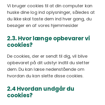
Vi bruger cookies til at din computer kan
huske dine log ind oplysninger, således at
du ikke skal taste dem ind hver gang, du
besøger en af vores hjemmesider
2.3. Hvor længe opbevarer vi
cookies?
De cookies, der er sendt til dig, vil blive
opbevaret på dit udstyr indtil du sletter
dem. Du kan læse nedenstående om
hvordan du kan slette disse cookies.
2.4 Hvordan undgår du
cookies?