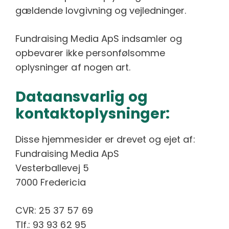
gældende lovgivning og vejledninger.
Fundraising Media ApS indsamler og
opbevarer ikke personfølsomme
oplysninger af nogen art.
Dataansvarlig og
kontaktoplysninger:
Disse hjemmesider er drevet og ejet af:
Fundraising Media ApS
Vesterballevej 5
7000 Fredericia
CVR: 25 37 57 69
Tlf.: 93 93 62 95