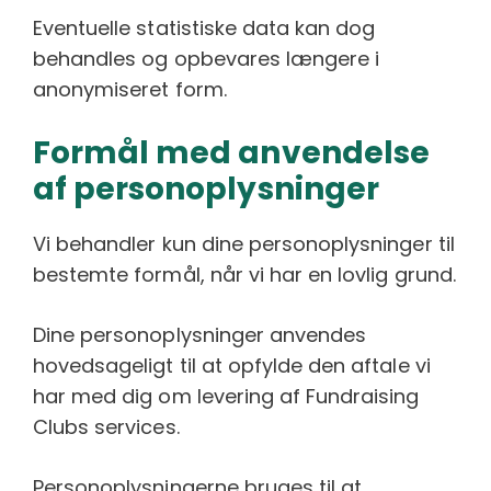
Eventuelle statistiske data kan dog
behandles og opbevares længere i
anonymiseret form.
Formål med anvendelse
af personoplysninger
Vi behandler kun dine personoplysninger til
bestemte formål, når vi har en lovlig grund.
Dine personoplysninger anvendes
hovedsageligt til at opfylde den aftale vi
har med dig om levering af Fundraising
Clubs services.
Personoplysningerne bruges til at