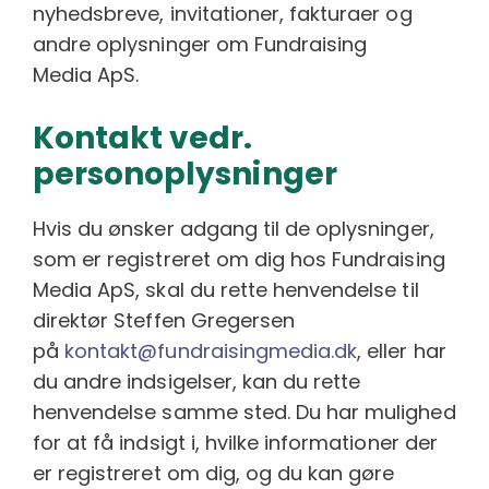
nyhedsbreve, invitationer, fakturaer og
andre oplysninger om Fundraising
Media ApS.
Kontakt vedr.
personoplysninger
Hvis du ønsker adgang til de oplysninger,
som er registreret om dig hos Fundraising
Media ApS, skal du rette henvendelse til
direktør Steffen Gregersen
på
kontakt@fundraisingmedia.dk
, eller har
du andre indsigelser, kan du rette
henvendelse samme sted. Du har mulighed
for at få indsigt i, hvilke informationer der
er registreret om dig, og du kan gøre