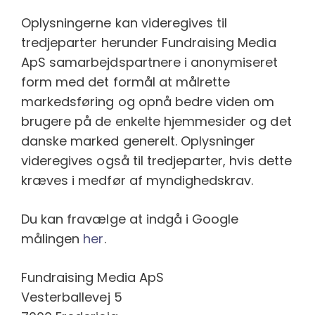
Oplysningerne kan videregives til
tredjeparter herunder Fundraising Media
ApS samarbejdspartnere i anonymiseret
form med det formål at målrette
markedsføring og opnå bedre viden om
brugere på de enkelte hjemmesider og det
danske marked generelt. Oplysninger
videregives også til tredjeparter, hvis dette
kræves i medfør af myndighedskrav.
Du kan fravælge at indgå i Google
målingen
her
.
Fundraising Media ApS
Vesterballevej 5