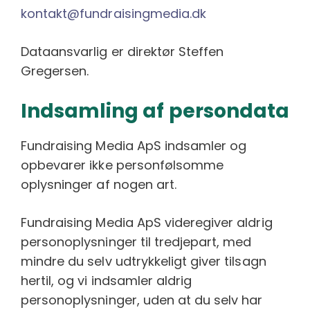
kontakt@fundraisingmedia.dk
Dataansvarlig er direktør Steffen
Gregersen.
Indsamling af persondata
Fundraising Media ApS indsamler og
opbevarer ikke personfølsomme
oplysninger af nogen art.
Fundraising Media ApS videregiver aldrig
personoplysninger til tredjepart, med
mindre du selv udtrykkeligt giver tilsagn
hertil, og vi indsamler aldrig
personoplysninger, uden at du selv har