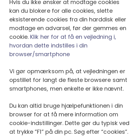
Hvis du ikke ønsker at modtage cookies
kan du blokere for alle cookies, slette
eksisterende cookies fra din harddisk eller
modtage en advarsel, før der gemmes en
cookie.
Klik her for at få en vejledning i,
hvordan dette indstilles i din
browser/smartphone
Vi gør opmærksom på, at vejledningen er
opstillet for langt de fleste browsere samt
smartphones, men enkelte er ikke nævnt.
Du kan altid bruge hjælpefunktionen i din
browser for at få mere information om
cookie-indstillinger. Dette gør du typisk ved
at trykke ”F1” på din pc. Søg efter “cookies”.