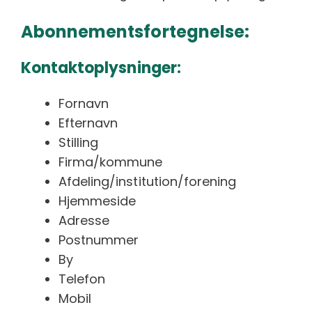
Abonnementsfortegnelse:
Kontaktoplysninger:
Fornavn
Efternavn
Stilling
Firma/kommune
Afdeling/institution/forening
Hjemmeside
Adresse
Postnummer
By
Telefon
Mobil