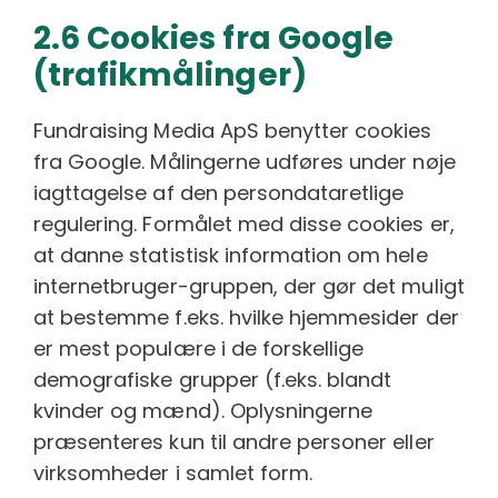
2.6 Cookies fra Google
(trafikmålinger)
Fundraising Media ApS benytter cookies
fra Google. Målingerne udføres under nøje
iagttagelse af den persondataretlige
regulering. Formålet med disse cookies er,
at danne statistisk information om hele
internetbruger-gruppen, der gør det muligt
at bestemme f.eks. hvilke hjemmesider der
er mest populære i de forskellige
demografiske grupper (f.eks. blandt
kvinder og mænd). Oplysningerne
præsenteres kun til andre personer eller
virksomheder i samlet form.