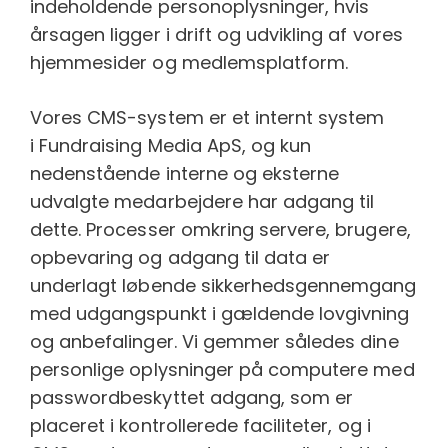
indeholdende personoplysninger, hvis
årsagen ligger i drift og udvikling af vores
hjemmesider og medlemsplatform.
Vores CMS-system er et internt system
i Fundraising Media ApS, og kun
nedenstående interne og eksterne
udvalgte medarbejdere har adgang til
dette. Processer omkring servere, brugere,
opbevaring og adgang til data er
underlagt løbende sikkerhedsgennemgang
med udgangspunkt i gældende lovgivning
og anbefalinger. Vi gemmer således dine
personlige oplysninger på computere med
passwordbeskyttet adgang, som er
placeret i kontrollerede faciliteter, og i