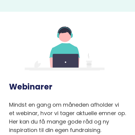
Webinarer
Mindst en gang om måneden afholder vi
et webinar, hvor vi tager aktuelle emner op.
Her kan du få mange gode råd og ny
inspiration til din egen fundraising.