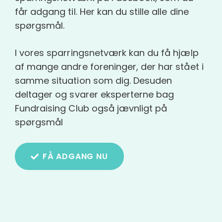
får adgang til. Her kan du stille alle dine
spørgsmål.
I vores sparringsnetværk kan du få hjælp
af mange andre foreninger, der har stået i
samme situation som dig. Desuden
deltager og svarer eksperterne bag
Fundraising Club også jævnligt på
spørgsmål
FÅ ADGANG NU