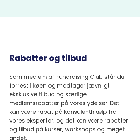
Rabatter og tilbud
Som medlem af Fundraising Club står du
forrest i køen og modtager jævnligt
eksklusive tilbud og særlige
medlemsrabatter på vores ydelser. Det
kan være rabat på konsulenthjælp fra
vores eksperter, og det kan være rabatter
og tilbud på kurser, workshops og meget
andet.