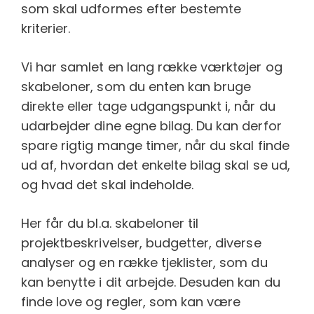
som skal udformes efter bestemte
kriterier.
Vi har samlet en lang række værktøjer og
skabeloner, som du enten kan bruge
direkte eller tage udgangspunkt i, når du
udarbejder dine egne bilag. Du kan derfor
spare rigtig mange timer, når du skal finde
ud af, hvordan det enkelte bilag skal se ud,
og hvad det skal indeholde.
Her får du bl.a. skabeloner til
projektbeskrivelser, budgetter, diverse
analyser og en række tjeklister, som du
kan benytte i dit arbejde. Desuden kan du
finde love og regler, som kan være