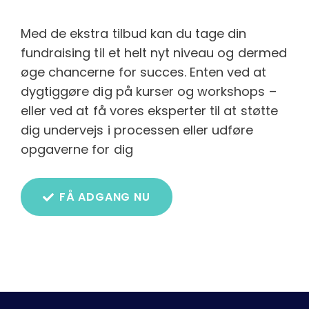
Med de ekstra tilbud kan du tage din
fundraising til et helt nyt niveau og dermed
øge chancerne for succes. Enten ved at
dygtiggøre dig på kurser og workshops –
eller ved at få vores eksperter til at støtte
dig undervejs i processen eller udføre
opgaverne for dig
FÅ ADGANG NU