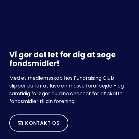
Vi gør det let for dig at søge
fondsmidler!
Med et medlemsskab hos Fundraising Club
slipper du for at lave en masse forarbejde - og
samtidig forøger du dine chancer for at skaffe
fondsmidler til din forening.
KONTAKT OS