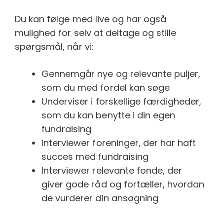
Du kan følge med live og har også
mulighed for selv at deltage og stille
spørgsmål, når vi:
Gennemgår nye og relevante puljer,
som du med fordel kan søge
Underviser i forskellige færdigheder,
som du kan benytte i din egen
fundraising
Interviewer foreninger, der har haft
succes med fundraising
Interviewer relevante fonde, der
giver gode råd og fortæller, hvordan
de vurderer din ansøgning