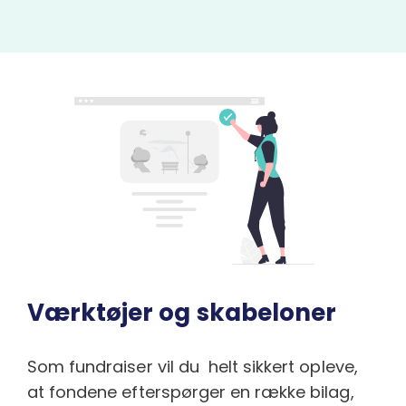
Værktøjer og skabeloner
Som fundraiser vil du helt sikkert opleve,
at fondene efterspørger en række bilag,