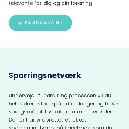
relevante for dig og din forening
FÅ ADGANG NU
Sparringsnetværk
Undervejs i fundraising processen vil du
helt sikkert støde på udfordringer og have
spørgsmål til, hvordan du kommer videre.
Derfor har vi oprettet et lukket
sparringsnetværk på Facebook, som du