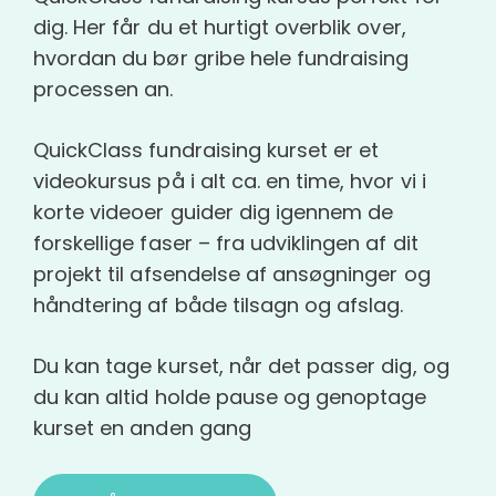
dig. Her får du et hurtigt overblik over,
hvordan du bør gribe hele fundraising
processen an.
QuickClass fundraising kurset er et
videokursus på i alt ca. en time, hvor vi i
korte videoer guider dig igennem de
forskellige faser – fra udviklingen af dit
projekt til afsendelse af ansøgninger og
håndtering af både tilsagn og afslag.
Du kan tage kurset, når det passer dig, og
du kan altid holde pause og genoptage
kurset en anden gang