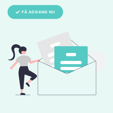
FÅ ADGANG NU